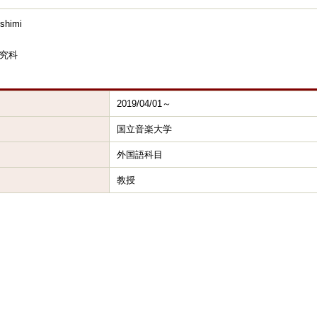
shimi
究科
2019/04/01～
国立音楽大学
外国語科目
教授