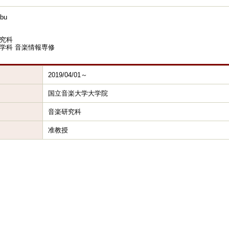
bu
究科
学科 音楽情報専修
2019/04/01～
国立音楽大学大学院
音楽研究科
准教授