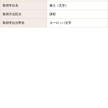
取得学位名
修士（文学）
取得方法区分
課程
取得学位分野名
ヨーロッパ文学