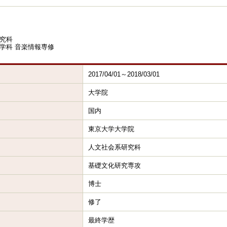
究科
学科 音楽情報専修
2017/04/01～2018/03/01
大学院
国内
東京大学大学院
人文社会系研究科
基礎文化研究専攻
博士
修了
最終学歴