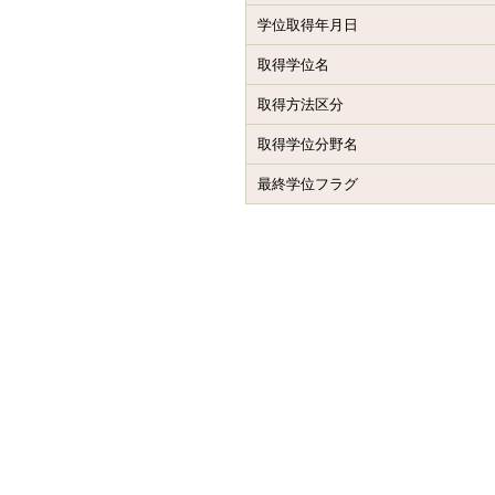
学位取得年月日
取得学位名
取得方法区分
取得学位分野名
最終学位フラグ