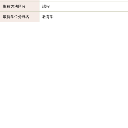
取得方法区分
課程
取得学位分野名
教育学