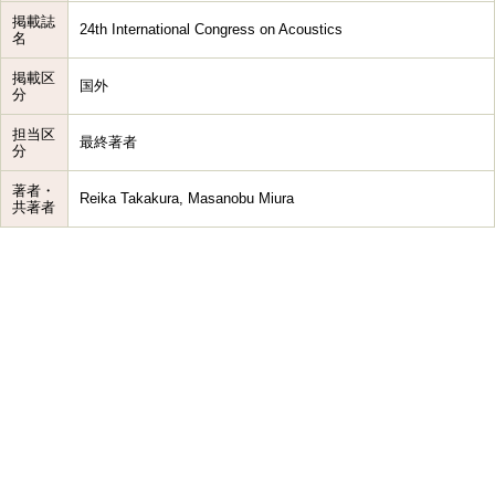
掲載誌
24th International Congress on Acoustics
名
掲載区
国外
分
担当区
最終著者
分
著者・
Reika Takakura, Masanobu Miura
共著者