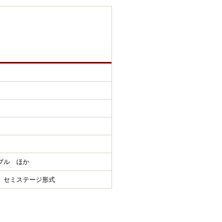
ブル ほか
 セミステージ形式