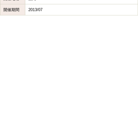
開催期間
2013/07