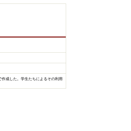
で作成した。学生たちによるその利用