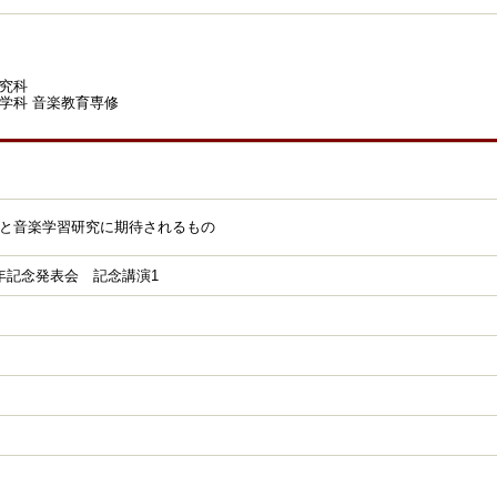
究科
学科 音楽教育専修
と音楽学習研究に期待されるもの
年記念発表会 記念講演1