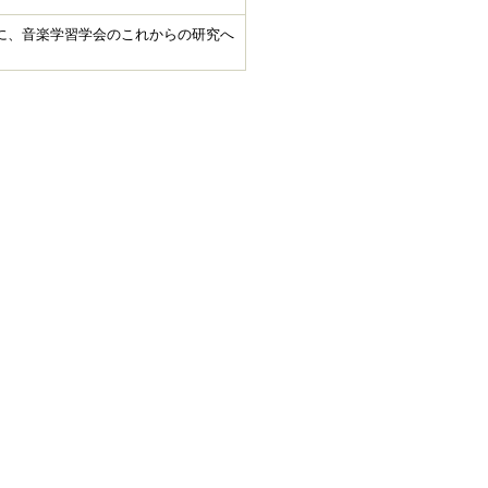
に、音楽学習学会のこれからの研究へ