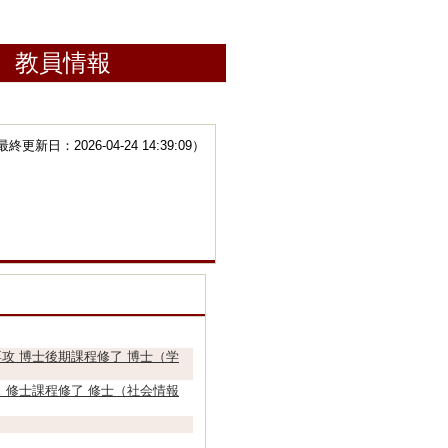
教員情報
更新日：2026-04-24 14:39:09）
攻 博士後期課程修了 博士（学
 修士課程修了 修士（社会情報