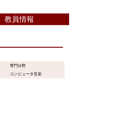
教員情報
専門分野
コンピュータ音楽